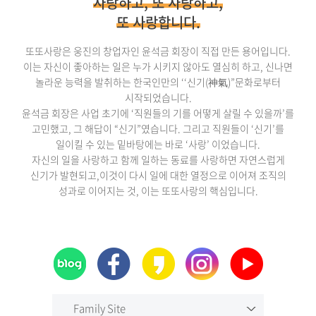
사랑하고, 또 사랑하고,
또 사랑합니다.
또또사랑은 웅진의 창업자인 윤석금 회장이 직접 만든 용어입니다.
이는 자신이 좋아하는 일은 누가 시키지 않아도 열심히 하고, 신나면
놀라운 능력을 발취하는 한국인만의 ‘‘신기(神氣)”문화로부터
시작되었습니다.
윤석금 회장은 사업 초기에 ‘직원들의 기를 어떻게 살릴 수 있을까’를
고민했고, 그 해답이 “신기”였습니다. 그리고 직원들이 ‘신기’를
일이킬 수 있는 밑바탕에는 바로 ‘사랑’ 이었습니다.
자신의 일을 사랑하고 함께 일하는 동료를 사랑하면 자연스럽게
신기가 발현되고,이것이 다시 일에 대한 열정으로 이어져 조직의
성과로 이어지는 것, 이는 또또사랑의 핵심입니다.
Family Site