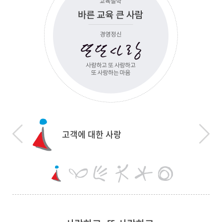
고객에 대한 사랑